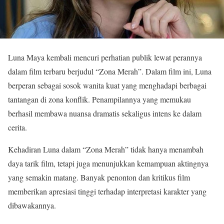
Luna Maya kembali mencuri perhatian publik lewat perannya
dalam film terbaru berjudul “Zona Merah”. Dalam film ini, Luna
berperan sebagai sosok wanita kuat yang menghadapi berbagai
tantangan di zona konflik. Penampilannya yang memukau
berhasil membawa nuansa dramatis sekaligus intens ke dalam
cerita.
Kehadiran Luna dalam “Zona Merah” tidak hanya menambah
daya tarik film, tetapi juga menunjukkan kemampuan aktingnya
yang semakin matang. Banyak penonton dan kritikus film
memberikan apresiasi tinggi terhadap interpretasi karakter yang
dibawakannya.