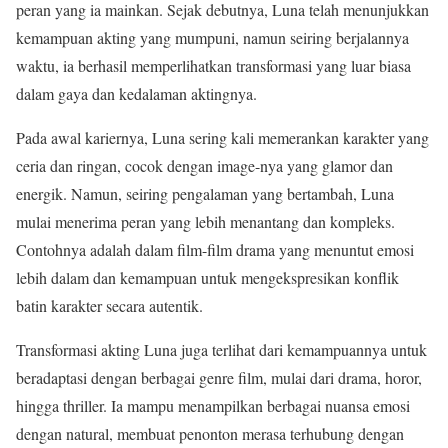
peran yang ia mainkan. Sejak debutnya, Luna telah menunjukkan
kemampuan akting yang mumpuni, namun seiring berjalannya
waktu, ia berhasil memperlihatkan transformasi yang luar biasa
dalam gaya dan kedalaman aktingnya.
Pada awal kariernya, Luna sering kali memerankan karakter yang
ceria dan ringan, cocok dengan image-nya yang glamor dan
energik. Namun, seiring pengalaman yang bertambah, Luna
mulai menerima peran yang lebih menantang dan kompleks.
Contohnya adalah dalam film-film drama yang menuntut emosi
lebih dalam dan kemampuan untuk mengekspresikan konflik
batin karakter secara autentik.
Transformasi akting Luna juga terlihat dari kemampuannya untuk
beradaptasi dengan berbagai genre film, mulai dari drama, horor,
hingga thriller. Ia mampu menampilkan berbagai nuansa emosi
dengan natural, membuat penonton merasa terhubung dengan