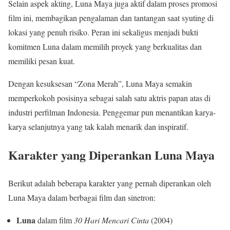
Selain aspek akting, Luna Maya juga aktif dalam proses promosi
film ini, membagikan pengalaman dan tantangan saat syuting di
lokasi yang penuh risiko. Peran ini sekaligus menjadi bukti
komitmen Luna dalam memilih proyek yang berkualitas dan
memiliki pesan kuat.
Dengan kesuksesan “Zona Merah”, Luna Maya semakin
memperkokoh posisinya sebagai salah satu aktris papan atas di
industri perfilman Indonesia. Penggemar pun menantikan karya-
karya selanjutnya yang tak kalah menarik dan inspiratif.
Karakter yang Diperankan Luna Maya
Berikut adalah beberapa karakter yang pernah diperankan oleh
Luna Maya dalam berbagai film dan sinetron:
Luna
dalam film
30 Hari Mencari Cinta
(2004)