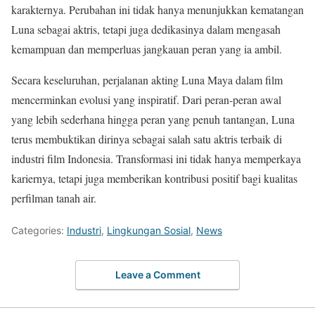
karakternya. Perubahan ini tidak hanya menunjukkan kematangan
Luna sebagai aktris, tetapi juga dedikasinya dalam mengasah
kemampuan dan memperluas jangkauan peran yang ia ambil.
Secara keseluruhan, perjalanan akting Luna Maya dalam film
mencerminkan evolusi yang inspiratif. Dari peran-peran awal
yang lebih sederhana hingga peran yang penuh tantangan, Luna
terus membuktikan dirinya sebagai salah satu aktris terbaik di
industri film Indonesia. Transformasi ini tidak hanya memperkaya
kariernya, tetapi juga memberikan kontribusi positif bagi kualitas
perfilman tanah air.
Categories:
Industri
,
Lingkungan Sosial
,
News
Leave a Comment