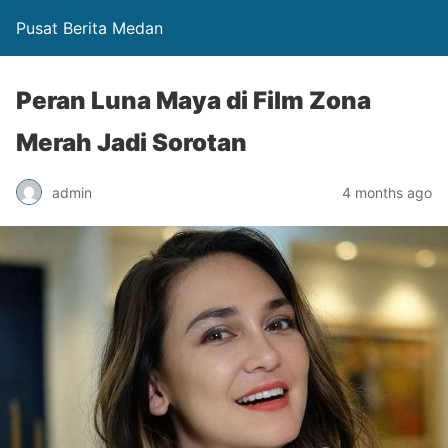
Pusat Berita Medan
Peran Luna Maya di Film Zona
Merah Jadi Sorotan
admin
4 months ago