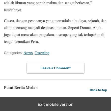
adalah liburan yang penuh makna dan sangat berkesan,”
tambahnya.
Cusco, dengan pesonanya yang memadukan budaya, sejarah, dan
alam, memang menjadi destinasi impian. Seperti Donna, Anda
juga dapat merasakan pengalaman serupa yang tak terlupakan di
tengah keunikan Peru.
Categories:
News
,
Traveling
Leave a Comment
Pusat Berita Medan
Back to top
Exit mobile version