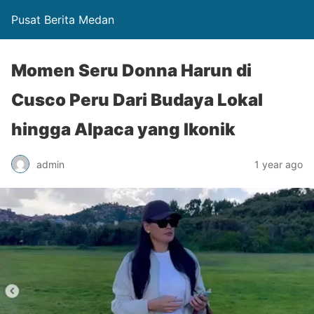
Pusat Berita Medan
Momen Seru Donna Harun di
Cusco Peru Dari Budaya Lokal
hingga Alpaca yang Ikonik
admin
1 year ago