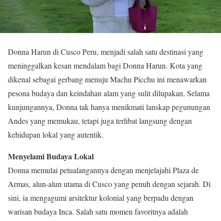
Donna Harun di Cusco Peru, menjadi salah satu destinasi yang
meninggalkan kesan mendalam bagi Donna Harun. Kota yang
dikenal sebagai gerbang menuju Machu Picchu ini menawarkan
pesona budaya dan keindahan alam yang sulit dilupakan. Selama
kunjungannya, Donna tak hanya menikmati lanskap pegunungan
Andes yang memukau, tetapi juga terlibat langsung dengan
kehidupan lokal yang autentik.
Menyelami Budaya Lokal
Donna memulai petualangannya dengan menjelajahi Plaza de
Armas, alun-alun utama di Cusco yang penuh dengan sejarah. Di
sini, ia mengagumi arsitektur kolonial yang berpadu dengan
warisan budaya Inca. Salah satu momen favoritnya adalah