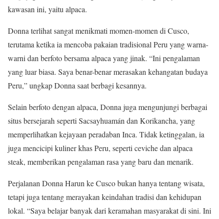
kawasan ini, yaitu alpaca.
Donna terlihat sangat menikmati momen-momen di Cusco,
terutama ketika ia mencoba pakaian tradisional Peru yang warna-
warni dan berfoto bersama alpaca yang jinak. “Ini pengalaman
yang luar biasa. Saya benar-benar merasakan kehangatan budaya
Peru,” ungkap Donna saat berbagi kesannya.
Selain berfoto dengan alpaca, Donna juga mengunjungi berbagai
situs bersejarah seperti Sacsayhuamán dan Korikancha, yang
memperlihatkan kejayaan peradaban Inca. Tidak ketinggalan, ia
juga mencicipi kuliner khas Peru, seperti ceviche dan alpaca
steak, memberikan pengalaman rasa yang baru dan menarik.
Perjalanan Donna Harun ke Cusco bukan hanya tentang wisata,
tetapi juga tentang merayakan keindahan tradisi dan kehidupan
lokal. “Saya belajar banyak dari keramahan masyarakat di sini. Ini