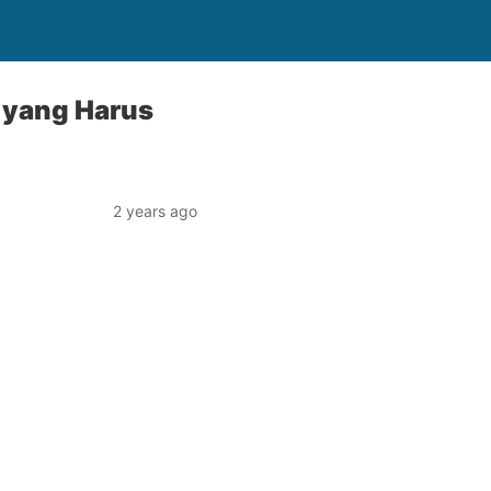
 yang Harus
2 years ago