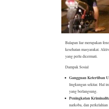
Balapan liar merupakan feno
kesehatan masyarakat. Aktiv
yang perlu dicermati.
Dampak Sosial
Gangguan Ketertiban
lingkungan sekitar. Hal i
yang berlangsung.
Peningkatan Kriminalit
narkoba, dan perkelahian