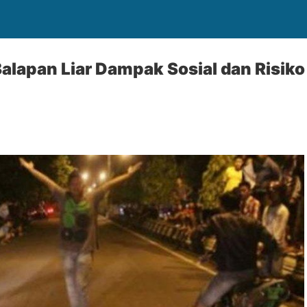
lapan Liar Dampak Sosial dan Risiko