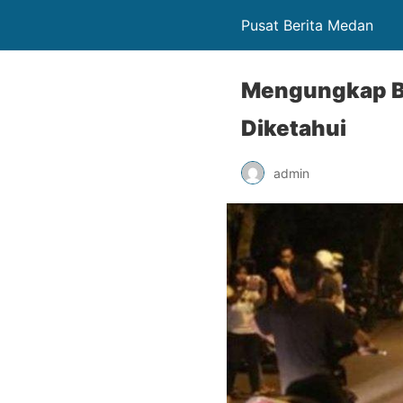
Pusat Berita Medan
Mengungkap Ba
Diketahui
admin