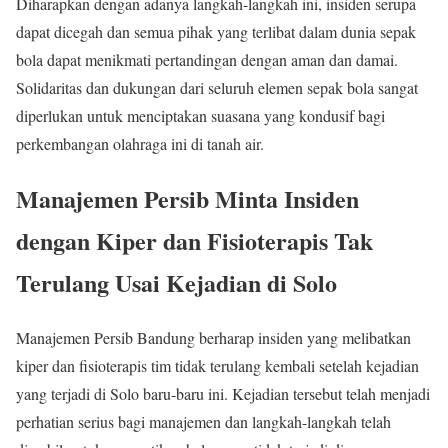
Diharapkan dengan adanya langkah-langkah ini, insiden serupa
dapat dicegah dan semua pihak yang terlibat dalam dunia sepak
bola dapat menikmati pertandingan dengan aman dan damai.
Solidaritas dan dukungan dari seluruh elemen sepak bola sangat
diperlukan untuk menciptakan suasana yang kondusif bagi
perkembangan olahraga ini di tanah air.
Manajemen Persib Minta Insiden
dengan Kiper dan Fisioterapis Tak
Terulang Usai Kejadian di Solo
Manajemen Persib Bandung berharap insiden yang melibatkan
kiper dan fisioterapis tim tidak terulang kembali setelah kejadian
yang terjadi di Solo baru-baru ini. Kejadian tersebut telah menjadi
perhatian serius bagi manajemen dan langkah-langkah telah