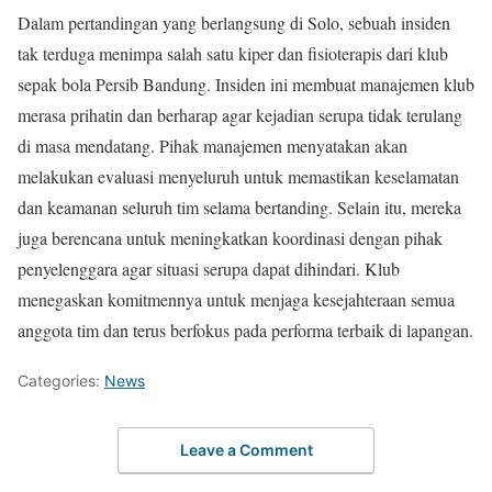
Dalam pertandingan yang berlangsung di Solo, sebuah insiden
tak terduga menimpa salah satu kiper dan fisioterapis dari klub
sepak bola Persib Bandung. Insiden ini membuat manajemen klub
merasa prihatin dan berharap agar kejadian serupa tidak terulang
di masa mendatang. Pihak manajemen menyatakan akan
melakukan evaluasi menyeluruh untuk memastikan keselamatan
dan keamanan seluruh tim selama bertanding. Selain itu, mereka
juga berencana untuk meningkatkan koordinasi dengan pihak
penyelenggara agar situasi serupa dapat dihindari. Klub
menegaskan komitmennya untuk menjaga kesejahteraan semua
anggota tim dan terus berfokus pada performa terbaik di lapangan.
Categories:
News
Leave a Comment