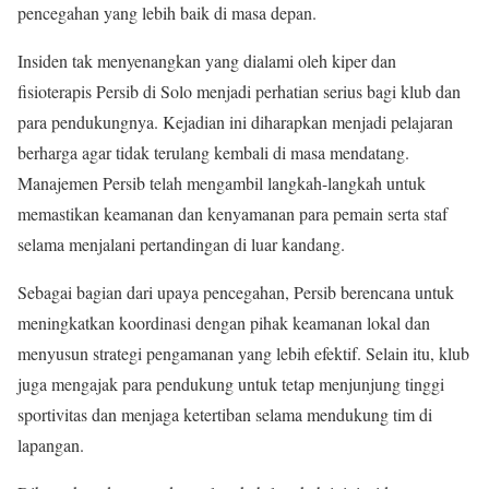
pencegahan yang lebih baik di masa depan.
Insiden tak menyenangkan yang dialami oleh kiper dan
fisioterapis Persib di Solo menjadi perhatian serius bagi klub dan
para pendukungnya. Kejadian ini diharapkan menjadi pelajaran
berharga agar tidak terulang kembali di masa mendatang.
Manajemen Persib telah mengambil langkah-langkah untuk
memastikan keamanan dan kenyamanan para pemain serta staf
selama menjalani pertandingan di luar kandang.
Sebagai bagian dari upaya pencegahan, Persib berencana untuk
meningkatkan koordinasi dengan pihak keamanan lokal dan
menyusun strategi pengamanan yang lebih efektif. Selain itu, klub
juga mengajak para pendukung untuk tetap menjunjung tinggi
sportivitas dan menjaga ketertiban selama mendukung tim di
lapangan.