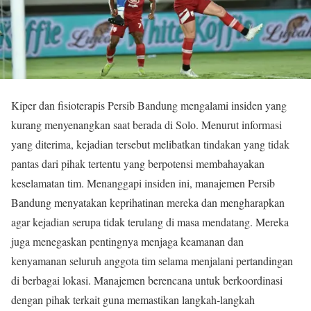
Kiper dan fisioterapis Persib Bandung mengalami insiden yang
kurang menyenangkan saat berada di Solo. Menurut informasi
yang diterima, kejadian tersebut melibatkan tindakan yang tidak
pantas dari pihak tertentu yang berpotensi membahayakan
keselamatan tim. Menanggapi insiden ini, manajemen Persib
Bandung menyatakan keprihatinan mereka dan mengharapkan
agar kejadian serupa tidak terulang di masa mendatang. Mereka
juga menegaskan pentingnya menjaga keamanan dan
kenyamanan seluruh anggota tim selama menjalani pertandingan
di berbagai lokasi. Manajemen berencana untuk berkoordinasi
dengan pihak terkait guna memastikan langkah-langkah