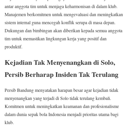
antar anggota tim untuk menjaga keharmonisan di dalam klub.
Manajemen berkomitmen untuk mengevaluasi dan meningkatkan
sistem internal guna mencegah konflik serupa di masa depan.
Dukungan dan bimbingan akan diberikan kepada semua anggota
tim untuk memastikan lingkungan kerja yang positif dan
produktif.
Kejadian Tak Menyenangkan di Solo,
Persib Berharap Insiden Tak Terulang
Persib Bandung menyatakan harapan besar agar kejadian tidak
menyenangkan yang terjadi di Solo tidak terulang kembali.
Komitmen untuk meningkatkan keamanan dan profesionalisme
dalam dunia sepak bola Indonesia menjadi prioritas utama bagi
klub.